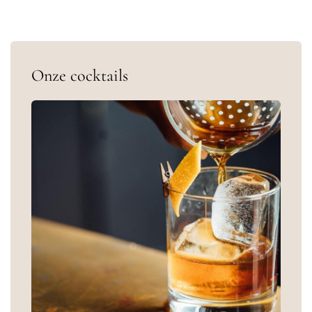
Onze cocktails