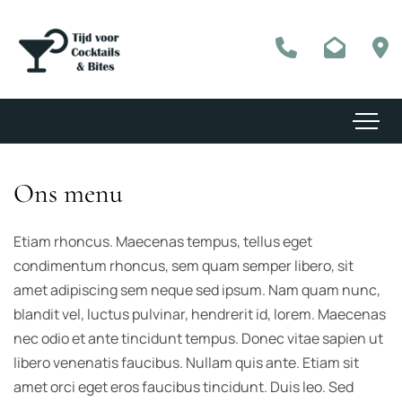
Ons menu
Etiam rhoncus. Maecenas tempus, tellus eget
condimentum rhoncus, sem quam semper libero, sit
amet adipiscing sem neque sed ipsum. Nam quam nunc,
blandit vel, luctus pulvinar, hendrerit id, lorem. Maecenas
nec odio et ante tincidunt tempus. Donec vitae sapien ut
libero venenatis faucibus. Nullam quis ante. Etiam sit
amet orci eget eros faucibus tincidunt. Duis leo. Sed