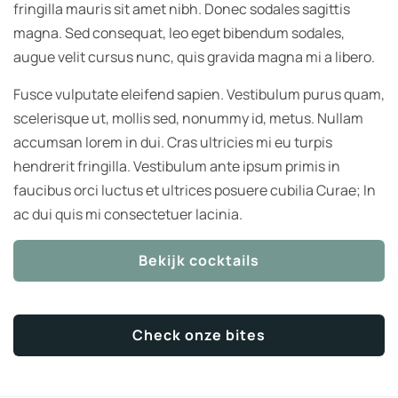
fringilla mauris sit amet nibh. Donec sodales sagittis
magna. Sed consequat, leo eget bibendum sodales,
augue velit cursus nunc, quis gravida magna mi a libero.
Fusce vulputate eleifend sapien. Vestibulum purus quam,
scelerisque ut, mollis sed, nonummy id, metus. Nullam
accumsan lorem in dui. Cras ultricies mi eu turpis
hendrerit fringilla. Vestibulum ante ipsum primis in
faucibus orci luctus et ultrices posuere cubilia Curae; In
ac dui quis mi consectetuer lacinia.
Bekijk cocktails
Check onze bites